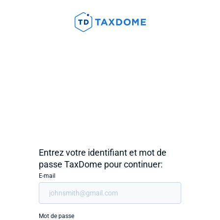
Entrez votre identifiant et mot de
passe TaxDome pour continuer:
E-mail
Mot de passe